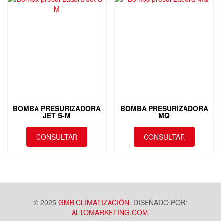
BOMBA PRESURIZADORA
BOMBA PRESURIZADORA
JET S-M
MQ
CONSULTAR
CONSULTAR
© 2025
GMB CLIMATIZACIÓN
. DISEÑADO POR:
ALTOMARKETING.COM
.