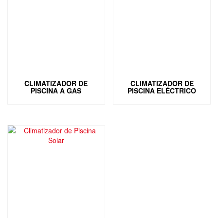
CLIMATIZADOR DE
CLIMATIZADOR DE
PISCINA A GAS
PISCINA ELÉCTRICO