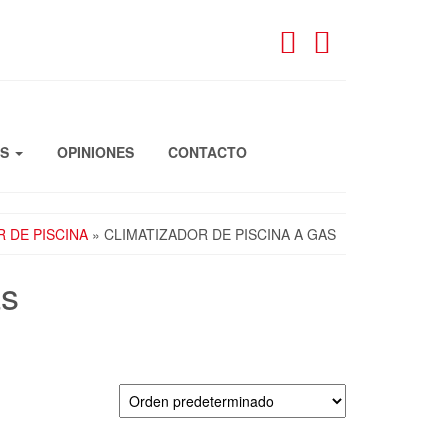
OS
OPINIONES
CONTACTO
 DE PISCINA
» CLIMATIZADOR DE PISCINA A GAS
as