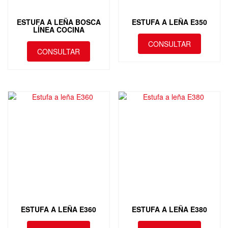
ESTUFA A LEÑA BOSCA
ESTUFA A LEÑA E350
LÍNEA COCINA
CONSULTAR
CONSULTAR
ESTUFA A LEÑA E360
ESTUFA A LEÑA E380