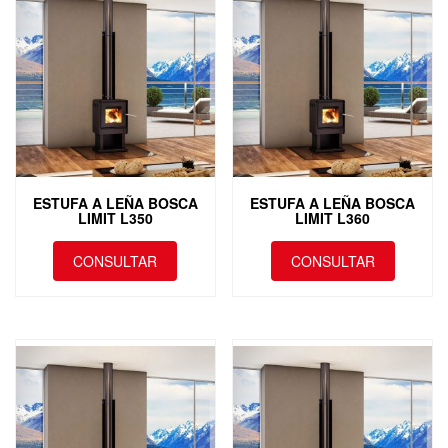
ESTUFA A LEÑA BOSCA
ESTUFA A LEÑA BOSCA
LIMIT L350
LIMIT L360
CONSULTAR
CONSULTAR