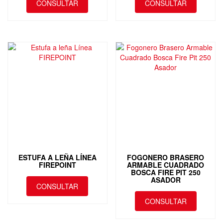
CONSULTAR
CONSULTAR
ESTUFA A LEÑA LÍNEA
FOGONERO BRASERO
FIREPOINT
ARMABLE CUADRADO
BOSCA FIRE PIT 250
ASADOR
CONSULTAR
CONSULTAR