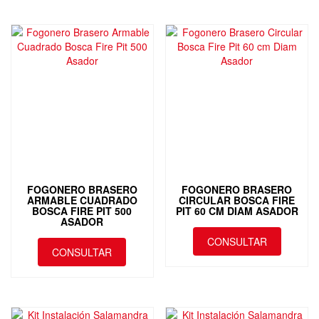
FOGONERO BRASERO
FOGONERO BRASERO
ARMABLE CUADRADO
CIRCULAR BOSCA FIRE
BOSCA FIRE PIT 500
PIT 60 CM DIAM ASADOR
ASADOR
CONSULTAR
CONSULTAR