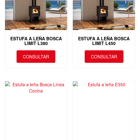
ESTUFA A LEÑA BOSCA
ESTUFA A LEÑA BOSCA
LIMIT L380
LIMIT L450
CONSULTAR
CONSULTAR