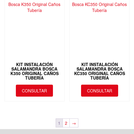
KIT INSTALACIÓN
KIT INSTALACIÓN
SALAMANDRA BOSCA
SALAMANDRA BOSCA
K350 ORIGINAL CAÑOS
KC350 ORIGINAL CAÑOS
TUBERÍA
TUBERÍA
CONSULTAR
CONSULTAR
1
2
→