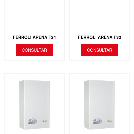
FERROLI ARENA F24
FERROLI ARENA F32
CONSULTAR
CONSULTAR