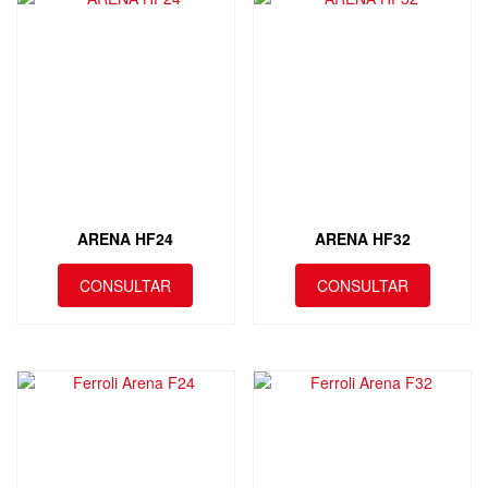
ARENA HF24
ARENA HF32
CONSULTAR
CONSULTAR