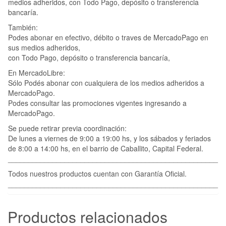
medios adheridos, con Todo Pago, depósito o transferencia
bancaría.
También:
Podes abonar en efectivo, débito o traves de MercadoPago en
sus medios adheridos,
con Todo Pago, depósito o transferencia bancaría,
En MercadoLibre:
Sólo Podés abonar con cualquiera de los medios adheridos a
MercadoPago.
Podes consultar las promociones vigentes ingresando a
MercadoPago.
Se puede retirar previa coordinación:
De lunes a viernes de 9:00 a 19:00 hs, y los sábados y feriados
de 8:00 a 14:00 hs, en el barrio de Caballito, Capital Federal.
____________________________________________________
Todos nuestros productos cuentan con Garantía Oficial.
____________________________________________________
Productos relacionados