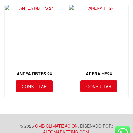
ANTEA RBTFS 24
ARENA HF24
CONSULTAR
CONSULTAR
© 2025
GMB CLIMATIZACIÓN
. DISEÑADO POR:
ALTOMARKETING.COM
.