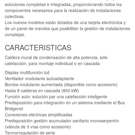
soluciones completas e integradas, proporcionando todos los
componentes necesarios para la realización de instalaciones
colectivas.
Los nuevos modelos están dotados de una tarjeta electrónica y
de un panel de mandos que posibilitan la gestión de instalaciones
complejas.
CARACTERISTICAS
Caldera mural de condensación de alta potencia, sólo
calefacción, para montaje individual o en cascada
Display multifunción lcd
Ventilador modulante autoadaptante
Bomba modulante aumentada (disponible como accesorio)
Hasta 8 calderas en cascada (800 kW)
Función auto: solución par una calefacción inteligente
Predisposición para integración en un sistema mediante el Bus
Bridgenet
Conexiones eléctricas simplificadas
Predisposición gestión acumulador sanitario monoserpentín
(válvula de 3 vías como accesorio)
Termorregulación de serie