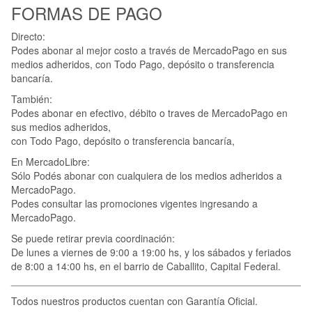
FORMAS DE PAGO
Directo:
Podes abonar al mejor costo a través de MercadoPago en sus
medios adheridos, con Todo Pago, depósito o transferencia
bancaría.
También:
Podes abonar en efectivo, débito o traves de MercadoPago en
sus medios adheridos,
con Todo Pago, depósito o transferencia bancaría,
En MercadoLibre:
Sólo Podés abonar con cualquiera de los medios adheridos a
MercadoPago.
Podes consultar las promociones vigentes ingresando a
MercadoPago.
Se puede retirar previa coordinación:
De lunes a viernes de 9:00 a 19:00 hs, y los sábados y feriados
de 8:00 a 14:00 hs, en el barrio de Caballito, Capital Federal.
____________________________________________________
Todos nuestros productos cuentan con Garantía Oficial.