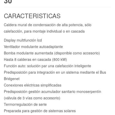
30
CARACTERISTICAS
Caldera mural de condensación de alta potencia, sólo
calefacción, para montaje individual o en cascada
Display multifunción lcd
Ventilador modulante autoadaptante
Bomba modulante aumentada (disponible como accesorio)
Hasta 8 calderas en cascada (800 kW)
Función auto: solución par una calefacción inteligente
Predisposición para integración en un sistema mediante el Bus
Bridgenet
Conexiones eléctricas simplificadas
Predisposición gestión acumulador sanitario monoserpentín
(válvula de 3 vías como accesorio)
Termorregulación de serie
Preparada para gestión de sistemas solares