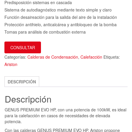
Predisposición sistemas en cascada
Sistema de autodiagnóstico mediante texto simple y claro
Función desaireación para la salida del aire de la instalación
Protección antihielo, anticalcárea y antibloqueo de la bomba
Tomas para análisis de combustión externa
CONSULTAR
Categorías:
Calderas de Condensación
,
Calefacción
Etiqueta:
Ariston
DESCRIPCIÓN
Descripción
GENUS PREMIUM EVO HP, con una potencia de 100kW, es ideal
para la calefacción en casos de necesidades de elevada
potencia.
Con las calderas GENUS PREMIUM EVO HP, Ariston propone