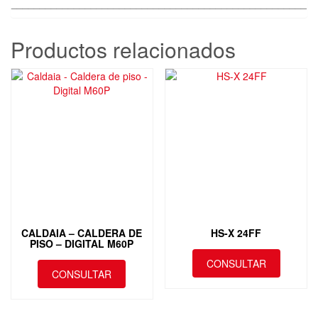
____________________________________________________
Productos relacionados
CALDAIA – CALDERA DE
HS-X 24FF
PISO – DIGITAL M60P
CONSULTAR
CONSULTAR