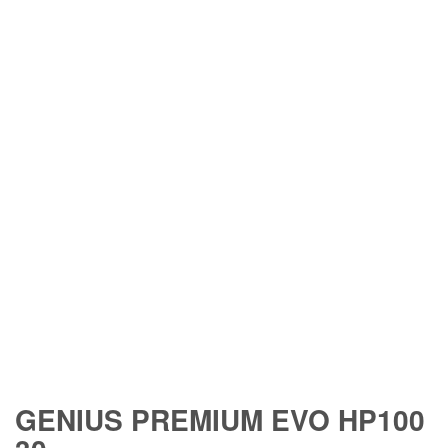
GENIUS PREMIUM EVO HP100