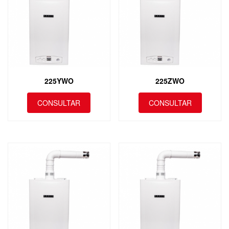
225YWO
225ZWO
CONSULTAR
CONSULTAR