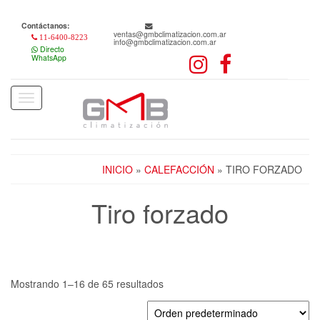
Skip
to
Contáctanos:
the
ventas@gmbclimatizacion.com.ar
11-6400-8223
info@gmbclimatizacion.com.ar
content
Directo
WhatsApp
Toggle
navigation
INICIO
»
CALEFACCIÓN
» TIRO FORZADO
Tiro forzado
Mostrando 1–16 de 65 resultados