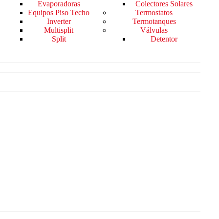
Evaporadoras
Colectores Solares
Equipos Piso Techo
Termostatos
Inverter
Termotanques
Multisplit
Válvulas
Split
Detentor