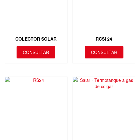
COLECTOR SOLAR
RCSI 24
CONSULTAR
CONSULTAR