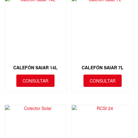
CALEFÓN SAIAR 14L
CALEFÓN SAIAR 7L
CONSULTAR
CONSULTAR