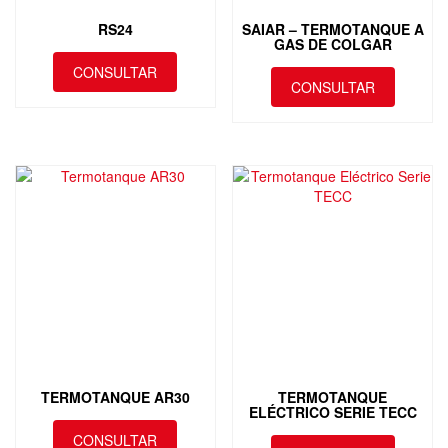
RS24
SAIAR – TERMOTANQUE A
GAS DE COLGAR
CONSULTAR
CONSULTAR
TERMOTANQUE AR30
TERMOTANQUE
ELÉCTRICO SERIE TECC
CONSULTAR