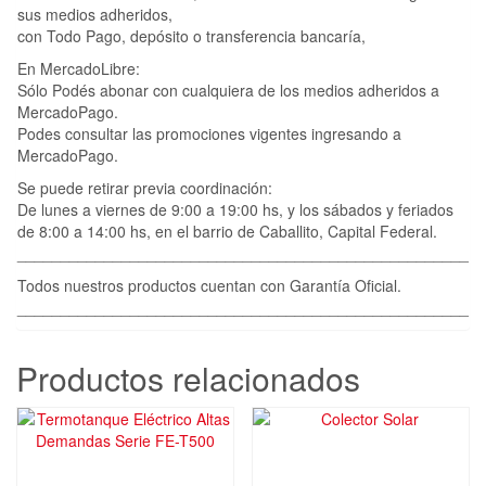
sus medios adheridos,
con Todo Pago, depósito o transferencia bancaría,
En MercadoLibre:
Sólo Podés abonar con cualquiera de los medios adheridos a
MercadoPago.
Podes consultar las promociones vigentes ingresando a
MercadoPago.
Se puede retirar previa coordinación:
De lunes a viernes de 9:00 a 19:00 hs, y los sábados y feriados
de 8:00 a 14:00 hs, en el barrio de Caballito, Capital Federal.
____________________________________________________
Todos nuestros productos cuentan con Garantía Oficial.
____________________________________________________
Productos relacionados