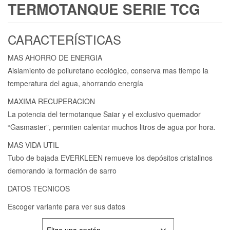
TERMOTANQUE SERIE TCG
CARACTERÍSTICAS
MAS AHORRO DE ENERGIA
Aislamiento de poliuretano ecológico, conserva mas tiempo la
temperatura del agua, ahorrando energía
MAXIMA RECUPERACION
La potencia del termotanque Saiar y el exclusivo quemador
“Gasmaster”, permiten calentar muchos litros de agua por hora.
MAS VIDA UTIL
Tubo de bajada EVERKLEEN remueve los depósitos cristalinos
demorando la formación de sarro
DATOS TECNICOS
Escoger variante para ver sus datos
VARIANTE