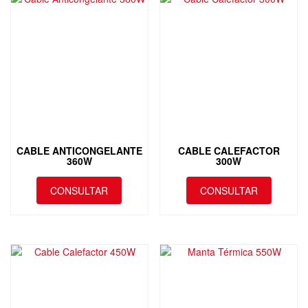
CABLE ANTICONGELANTE
CABLE CALEFACTOR
360W
300W
CONSULTAR
CONSULTAR