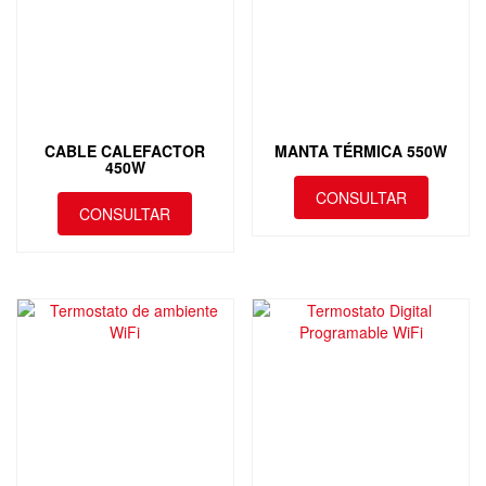
CABLE CALEFACTOR
MANTA TÉRMICA 550W
450W
CONSULTAR
CONSULTAR