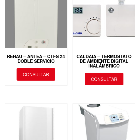
REHAU – ANTEA – CTFS 24
CALDAIA – TERMOSTATO
DOBLE SERVICIO
DE AMBIENTE DIGITAL
INALÁMBRICO
CONSULTAR
CONSULTAR