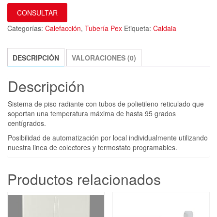
CONSULTAR
Categorías:
Calefacción
,
Tubería Pex
Etiqueta:
Caldaia
DESCRIPCIÓN
VALORACIONES (0)
Descripción
Sistema de piso radiante con tubos de polietileno reticulado que
soportan una temperatura máxima de hasta 95 grados
centígrados.
Posibilidad de automatización por local individualmente utilizando
nuestra linea de colectores y termostato programables.
Productos relacionados