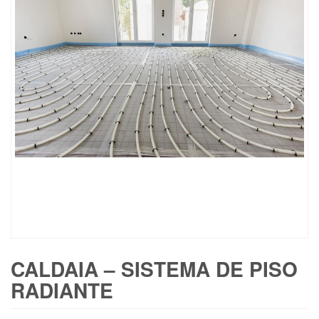
CALDAIA – SISTEMA DE PISO
RADIANTE