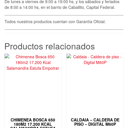
De lunes a viernes de 9:00 a 19:00 hs, y los sábados y feriados
de 8:00 a 14:00 hs, en el barrio de Caballito, Capital Federal.
____________________________________________________
Todos nuestros productos cuentan con Garantía Oficial.
____________________________________________________
Productos relacionados
CHIMENEA BOSCA 650
CALDAIA – CALDERA DE
180M2 17.200 KCAL
PISO – DIGITAL M60P