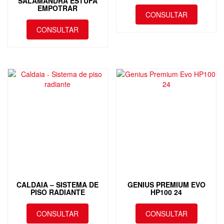
SALAMANDRA ESTUFA
EMPOTRAR
CONSULTAR
CONSULTAR
CALDAIA – SISTEMA DE
GENIUS PREMIUM EVO
PISO RADIANTE
HP100 24
CONSULTAR
CONSULTAR