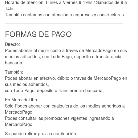
Horario de atención: Lunes a Viernes 9-19hs / Sábados de 9 a
14hs
También contamos con atención a empresas y constructoras
________________________________________________
FORMAS DE PAGO
Directo:
Podes abonar al mejor costo a través de MercadoPago en sus
medios adheridos, con Todo Pago, depósito o transferencia
bancaría.
También:
Podes abonar en efectivo, débito o traves de MercadoPago en
sus medios adheridos,
con Todo Pago, depósito o transferencia bancaría,
En MercadoLibre:
Sólo Podés abonar con cualquiera de los medios adheridos a
MercadoPago.
Podes consultar las promociones vigentes ingresando a
MercadoPago.
Se puede retirar previa coordinación: