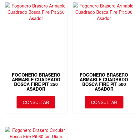
FOGONERO BRASERO
FOGONERO BRASERO
ARMABLE CUADRADO
ARMABLE CUADRADO
BOSCA FIRE PIT 250
BOSCA FIRE PIT 500
ASADOR
ASADOR
CONSULTAR
CONSULTAR