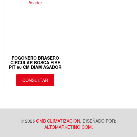
FOGONERO BRASERO
CIRCULAR BOSCA FIRE
PIT 60 CM DIAM ASADOR
CONSULTAR
© 2025
GMB CLIMATIZACIÓN
. DISEÑADO POR:
ALTOMARKETING.COM
.