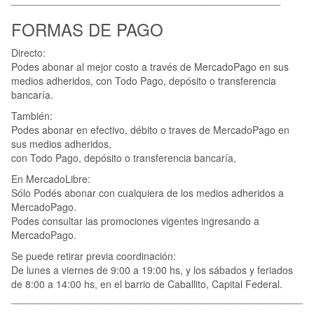
FORMAS DE PAGO
Directo:
Podes abonar al mejor costo a través de MercadoPago en sus
medios adheridos, con Todo Pago, depósito o transferencia
bancaría.
También:
Podes abonar en efectivo, débito o traves de MercadoPago en
sus medios adheridos,
con Todo Pago, depósito o transferencia bancaría,
En MercadoLibre:
Sólo Podés abonar con cualquiera de los medios adheridos a
MercadoPago.
Podes consultar las promociones vigentes ingresando a
MercadoPago.
Se puede retirar previa coordinación:
De lunes a viernes de 9:00 a 19:00 hs, y los sábados y feriados
de 8:00 a 14:00 hs, en el barrio de Caballito, Capital Federal.
____________________________________________________