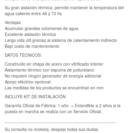
Su gran aislación térmica, permite mantener la temperatura del
agua caliente entre 48 y 72 hs
Ventajas
Acumulan grandes volúmenes de agua
Excelente aislación térmica
Larga vida útil gracias al sistema de calentamiento indirecto
Bajo costo de mantenimiento
DATOS TECNICOS:
Construído en chapa de acero con vitrificado interior
Aislamiento térmico con espuma de poliuretano
No requiere ningún generador de energía adicional
Apoyo eléctrico opcional
Las medidas de los productos se encuentran en mm
INCLUYE KIT DE INSTALACIÓN
Garantía Oficial de Fábrica: 1 año -> Extendible a 2 años si la
puesta en marcha se realiza con un Servicio Oficial.
_______________________________________________
Su consulta no molesta, despeje todas sus dudas.