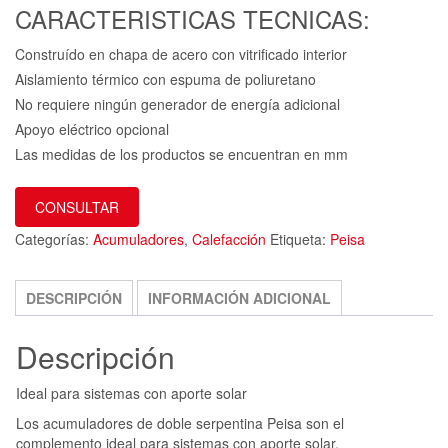
CARACTERISTICAS TECNICAS:
Construído en chapa de acero con vitrificado interior
Aislamiento térmico con espuma de poliuretano
No requiere ningún generador de energía adicional
Apoyo eléctrico opcional
Las medidas de los productos se encuentran en mm
CONSULTAR
Categorías:
Acumuladores
,
Calefacción
Etiqueta:
Peisa
DESCRIPCIÓN
INFORMACIÓN ADICIONAL
Descripción
Ideal para sistemas con aporte solar
Los acumuladores de doble serpentina Peisa son el
complemento ideal para sistemas con aporte solar.