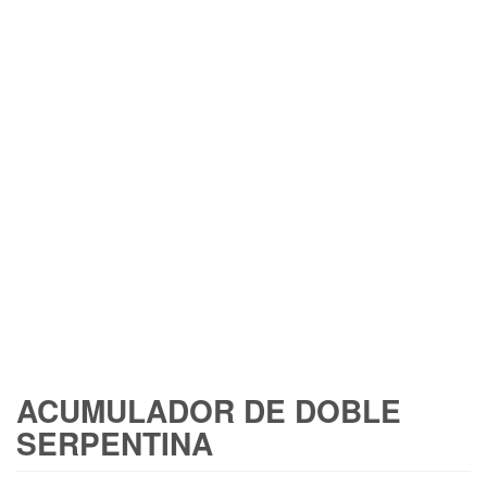
ACUMULADOR DE DOBLE
SERPENTINA