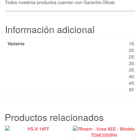
Todos nuestros productos cuentan con Garantía Oficial.
____________________________________________________
Información adicional
Variante
15,
20,
25,
30,
35,
40,
45,
50
Productos relacionados