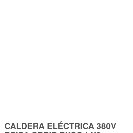
CALDERA ELÉCTRICA 380V