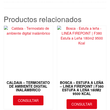
Productos relacionados
CALDAIA – TERMOSTATO
BOSCA – ESTUFA A LEÑA
DE AMBIENTE DIGITAL
– LINEA FIREPOINT | F380
INALÁMBRICO
ESTUFA A LEÑA 180M2
9500 KCAL
CONSULTAR
CONSULTAR