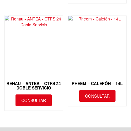
REHAU – ANTEA – CTFS 24
RHEEM – CALEFÓN – 14L
DOBLE SERVICIO
CONSULTAR
CONSULTAR