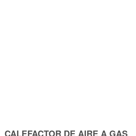
CALEFACTOR DE AIRE A GAS