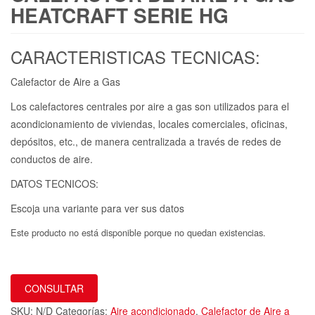
HEATCRAFT SERIE HG
CARACTERISTICAS TECNICAS:
Calefactor de Aire a Gas
Los calefactores centrales por aire a gas son utilizados para el
acondicionamiento de viviendas, locales comerciales, oficinas,
depósitos, etc., de manera centralizada a través de redes de
conductos de aire.
DATOS TECNICOS:
Escoja una variante para ver sus datos
Este producto no está disponible porque no quedan existencias.
CONSULTAR
SKU:
N/D
Categorías:
Aire acondicionado
,
Calefactor de Aire a