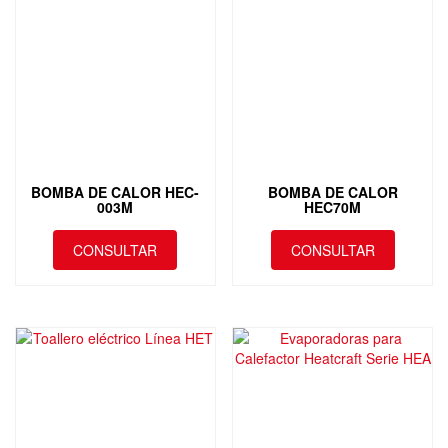
BOMBA DE CALOR HEC-
BOMBA DE CALOR
003M
HEC70M
CONSULTAR
CONSULTAR