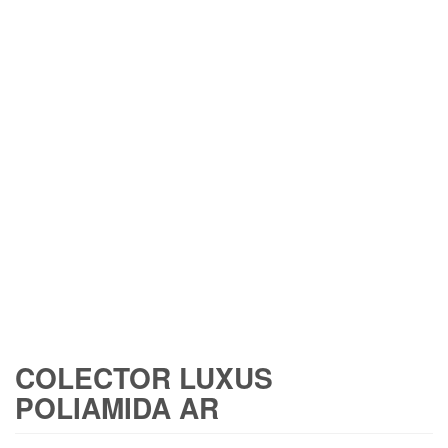
COLECTOR LUXUS
POLIAMIDA AR