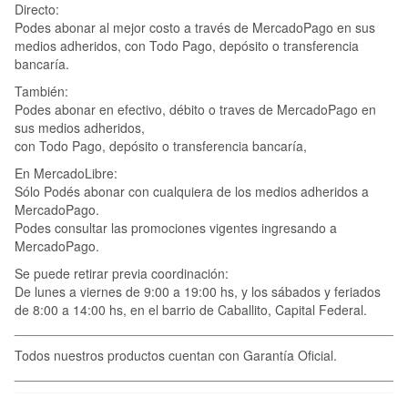
Directo:
Podes abonar al mejor costo a través de MercadoPago en sus
medios adheridos, con Todo Pago, depósito o transferencia
bancaría.
También:
Podes abonar en efectivo, débito o traves de MercadoPago en
sus medios adheridos,
con Todo Pago, depósito o transferencia bancaría,
En MercadoLibre:
Sólo Podés abonar con cualquiera de los medios adheridos a
MercadoPago.
Podes consultar las promociones vigentes ingresando a
MercadoPago.
Se puede retirar previa coordinación:
De lunes a viernes de 9:00 a 19:00 hs, y los sábados y feriados
de 8:00 a 14:00 hs, en el barrio de Caballito, Capital Federal.
____________________________________________________
Todos nuestros productos cuentan con Garantía Oficial.
____________________________________________________