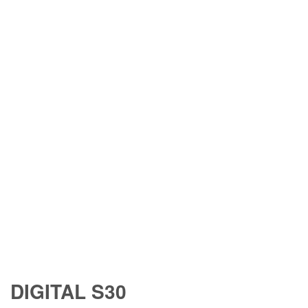
DIGITAL S30