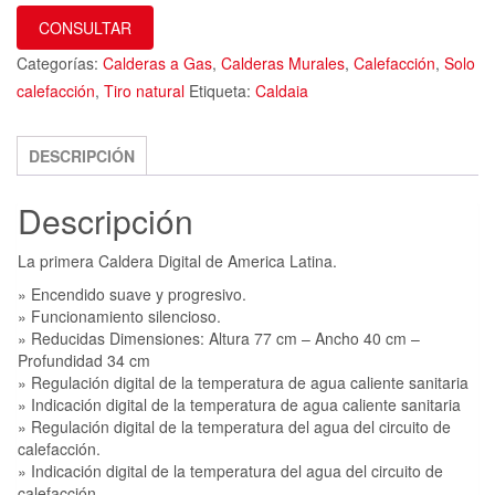
CONSULTAR
Categorías:
Calderas a Gas
,
Calderas Murales
,
Calefacción
,
Solo
calefacción
,
Tiro natural
Etiqueta:
Caldaia
DESCRIPCIÓN
Descripción
La primera Caldera Digital de America Latina.
» Encendido suave y progresivo.
» Funcionamiento silencioso.
» Reducidas Dimensiones: Altura 77 cm – Ancho 40 cm –
Profundidad 34 cm
» Regulación digital de la temperatura de agua caliente sanitaria
» Indicación digital de la temperatura de agua caliente sanitaria
» Regulación digital de la temperatura del agua del circuito de
calefacción.
» Indicación digital de la temperatura del agua del circuito de
calefacción.