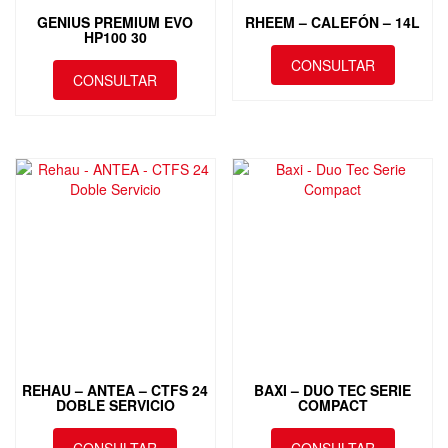
GENIUS PREMIUM EVO
RHEEM – CALEFÓN – 14L
HP100 30
CONSULTAR
CONSULTAR
REHAU – ANTEA – CTFS 24
BAXI – DUO TEC SERIE
DOBLE SERVICIO
COMPACT
CONSULTAR
CONSULTAR