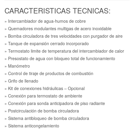
CARACTERISTICAS TECNICAS:
» Intercambiador de agua-humos de cobre
» Quemadores modulantes multigas de acero inoxidable
» Bomba circuladora de tres velocidades con purgador de aire
» Tanque de expansión cerrado incorporado
» Termostato limite de temperatura del intercambiador de calor
» Presostato de agua con bloqueo total de funcionamiento
» Manómetro
» Control de tiraje de productos de combustión
» Grifo de llenado
» Kit de conexiones hidráulicas – Opcional
» Conexión para termostato de ambiente
» Conexión para sonda anticipadora de piso radiante
» Postcirculación de bomba circuladora
» Sistema antibloqueo de bomba circuladora
» Sistema anticongelamiento