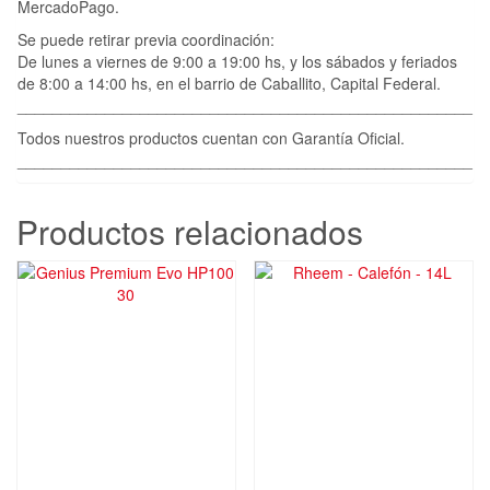
MercadoPago.
Se puede retirar previa coordinación:
De lunes a viernes de 9:00 a 19:00 hs, y los sábados y feriados
de 8:00 a 14:00 hs, en el barrio de Caballito, Capital Federal.
____________________________________________________
Todos nuestros productos cuentan con Garantía Oficial.
____________________________________________________
Productos relacionados