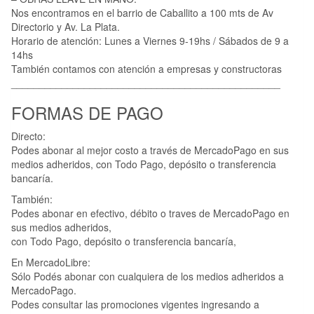
Nos encontramos en el barrio de Caballito a 100 mts de Av
Directorio y Av. La Plata.
Horario de atención: Lunes a Viernes 9-19hs / Sábados de 9 a
14hs
También contamos con atención a empresas y constructoras
________________________________________________
FORMAS DE PAGO
Directo:
Podes abonar al mejor costo a través de MercadoPago en sus
medios adheridos, con Todo Pago, depósito o transferencia
bancaría.
También:
Podes abonar en efectivo, débito o traves de MercadoPago en
sus medios adheridos,
con Todo Pago, depósito o transferencia bancaría,
En MercadoLibre:
Sólo Podés abonar con cualquiera de los medios adheridos a
MercadoPago.
Podes consultar las promociones vigentes ingresando a