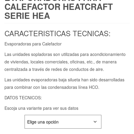
CALEFACTOR HEATCRAFT
SERIE HEA
CARACTERISTICAS TECNICAS:
Evaporadoras para Calefactor
Las unidades sopladoras son utilizadas para acondicionamiento
de viviendas, locales comerciales, oficinas, etc., de manera
centralizada a través de redes de conductos de aire.
Las unidades evaporadoras baja silueta han sido desarrolladas
para combinar con las condensadoras línea HCO.
DATOS TECNICOS:
Escoja una variante para ver sus datos
VARIANTE