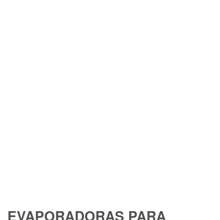
EVAPORADORAS PARA