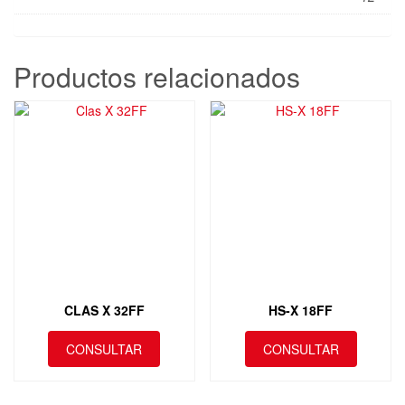
Productos relacionados
CLAS X 32FF
HS-X 18FF
CONSULTAR
CONSULTAR