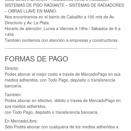
SISTEMAS DE PISO RADIANTE – SISTEMAS DE RADIADORES
– OBRAS LLAVE EN MANO.
Nos encontramos en el barrio de Caballito a 100 mts de Av
Directorio y Av. La Plata.
Horario de atención: Lunes a Viernes 9-19hs / Sábados de 9 a
14hs
También contamos con atención a empresas y constructoras
________________________________________________
FORMAS DE PAGO
Directo:
Podes abonar al mejor costo a través de MercadoPago en sus
medios adheridos, con Todo Pago, depósito o transferencia
bancaría.
También:
Podes abonar en efectivo, débito o traves de MercadoPago en
sus medios adheridos,
con Todo Pago, depósito o transferencia bancaría,
En MercadoLibre:
Sólo Podés abonar con cualquiera de los medios adheridos a