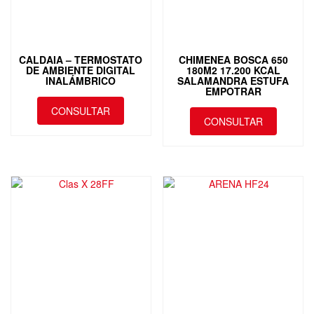
CALDAIA – TERMOSTATO
CHIMENEA BOSCA 650
DE AMBIENTE DIGITAL
180M2 17.200 KCAL
INALÁMBRICO
SALAMANDRA ESTUFA
EMPOTRAR
CONSULTAR
CONSULTAR