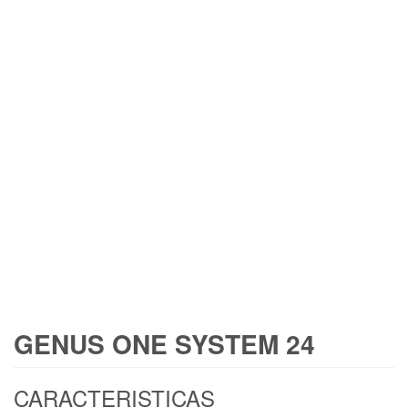
GENUS ONE SYSTEM 24
CARACTERISTICAS