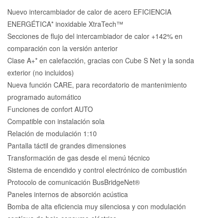
Nuevo intercambiador de calor de acero EFICIENCIA
ENERGÉTICA* inoxidable XtraTech™
Secciones de flujo del intercambiador de calor +142% en
comparación con la versión anterior
Clase A+* en calefacción, gracias con Cube S Net y la sonda
exterior (no incluidos)
Nueva función CARE, para recordatorio de mantenimiento
programado automático
Funciones de confort AUTO
Compatible con instalación sola
Relación de modulación 1:10
Pantalla táctil de grandes dimensiones
Transformación de gas desde el menú técnico
Sistema de encendido y control electrónico de combustión
Protocolo de comunicación BusBridgeNet®
Paneles internos de absorción acústica
Bomba de alta eficiencia muy silenciosa y con modulación