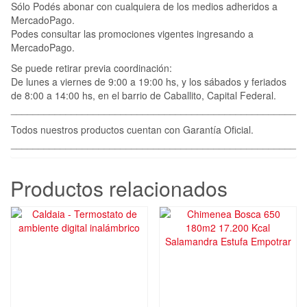
Sólo Podés abonar con cualquiera de los medios adheridos a
MercadoPago.
Podes consultar las promociones vigentes ingresando a
MercadoPago.
Se puede retirar previa coordinación:
De lunes a viernes de 9:00 a 19:00 hs, y los sábados y feriados
de 8:00 a 14:00 hs, en el barrio de Caballito, Capital Federal.
____________________________________________________
Todos nuestros productos cuentan con Garantía Oficial.
____________________________________________________
Productos relacionados