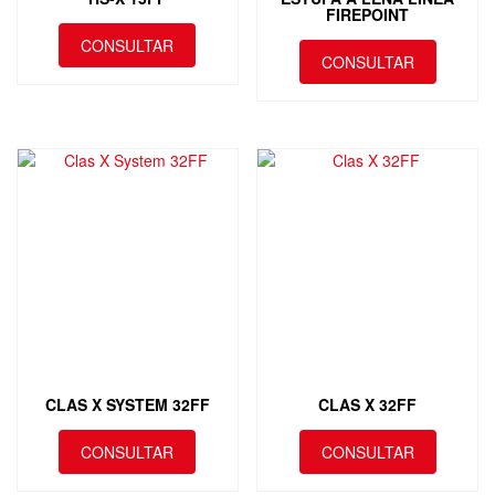
FIREPOINT
CONSULTAR
CONSULTAR
CLAS X SYSTEM 32FF
CLAS X 32FF
CONSULTAR
CONSULTAR