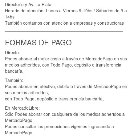
Directorio y Av. La Plata.
Horario de atención: Lunes a Viernes 9-19hs / Sábados de 9 a
14hs
También contamos con atención a empresas y constructoras
________________________________________________
FORMAS DE PAGO
Directo:
Podes abonar al mejor costo a través de MercadoPago en sus
medios adheridos, con Todo Pago, depósito o transferencia
bancaría.
También:
Podes abonar en efectivo, débito o traves de MercadoPago en
sus medios adheridos,
con Todo Pago, depósito o transferencia bancaría,
En MercadoLibre:
Sólo Podés abonar con cualquiera de los medios adheridos a
MercadoPago.
Podes consultar las promociones vigentes ingresando a
MercadoPago.