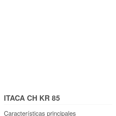
ITACA CH KR 85
Características principales