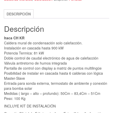
DESCRIPCIÓN
Descripción
Itaca CH KR
Caldera mural de condensación solo calefacción.
Instalación en cascada hasta 900 kW
Potencia Termica: 81 kW
Doble control de caudal electrónico de agua de calefacción
Válvula antiretorno de humos integrada
Pantalla de control con display a matriz de puntos multilingüe
Posibilidad de instalar en cascada hasta 6 calderas con lógica
Master-Slave
Entrada para sonda externa, termostato de ambiente y conexión
para bomba solar
Medidas ( largo – alto – profundo): 50Cm – 83,4Cm – 51Cm
Peso: 100 Kg
INCLUYE KIT DE INSTALACIÓN