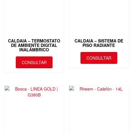
CALDAIA – TERMOSTATO
CALDAIA – SISTEMA DE
DE AMBIENTE DIGITAL
PISO RADIANTE
INALÁMBRICO
CONSULTAR
CONSULTAR