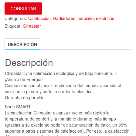
CONSULTAR
Categorías:
Calefacción
,
Radiadores inerciales eléctricos
Etiqueta:
Climastar
DESCRIPCIÓN
Descripción
Climastar Una calefacción ecológica y de bajo consumo.->
¡Ahorro de Energía!
Calefacción con el mejor rendimiento del mundo: acumula el
calor en la piedra y corta la corriente eléctrica.
Garantía de por vida.
Serie SMART
La calefacción Climastar alcanza mucho más rápido la
temperatura de confort y la mantiene durante más tiempo
(gracias a su excelente poder de acumulación de calor, un 85%
superior a otros sistemas de calefacción). Por eso, la calefacción