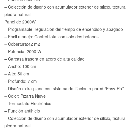
– Colección de diseño con acumulador exterior de silicio, textura
piedra natural
Panel de 2000W
– Programable: regulación del tiempo de encendido y apagado
– Fácil manejo: Control total con solo dos botones
– Cobertura:42 m2
– Potencia: 2000 W
– Carcasa trasera en acero de alta calidad
– Ancho: 100 cm
– Alto: 50 cm
– Profundo: 7 cm
– Diseño extra-plano con sistema de fijación a pared “Easy-Fix”
– Color: Pizarra Nieve
– Termostato Electrónico
– Función antihielo
– Colección de diseño con acumulador exterior de silicio, textura
piedra natural