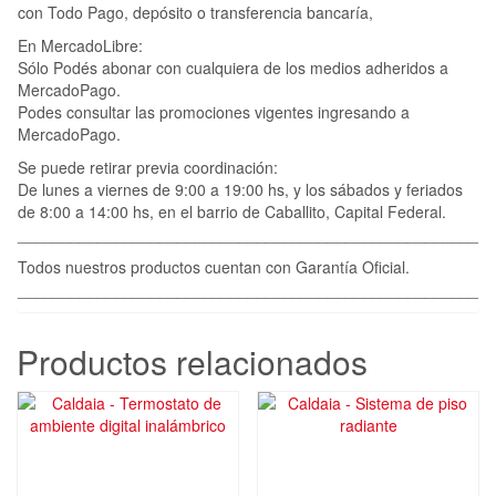
con Todo Pago, depósito o transferencia bancaría,
En MercadoLibre:
Sólo Podés abonar con cualquiera de los medios adheridos a
MercadoPago.
Podes consultar las promociones vigentes ingresando a
MercadoPago.
Se puede retirar previa coordinación:
De lunes a viernes de 9:00 a 19:00 hs, y los sábados y feriados
de 8:00 a 14:00 hs, en el barrio de Caballito, Capital Federal.
____________________________________________________
Todos nuestros productos cuentan con Garantía Oficial.
____________________________________________________
Productos relacionados