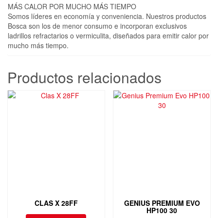
MÁS CALOR POR MUCHO MÁS TIEMPO
Somos líderes en economía y conveniencia. Nuestros productos
Bosca son los de menor consumo e incorporan exclusivos
ladrillos refractarios o vermiculita, diseñados para emitir calor por
mucho más tiempo.
Productos relacionados
CLAS X 28FF
GENIUS PREMIUM EVO
HP100 30