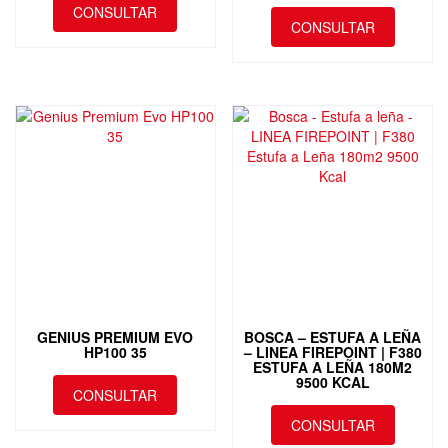
CONSULTAR
CONSULTAR
GENIUS PREMIUM EVO
BOSCA – ESTUFA A LEÑA
HP100 35
– LINEA FIREPOINT | F380
ESTUFA A LEÑA 180M2
9500 KCAL
CONSULTAR
CONSULTAR