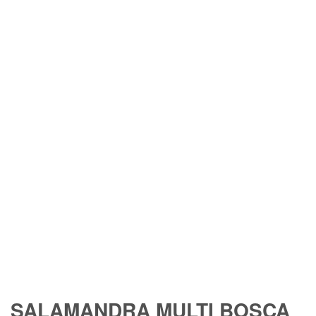
SALAMANDRA MULTI BOSCA