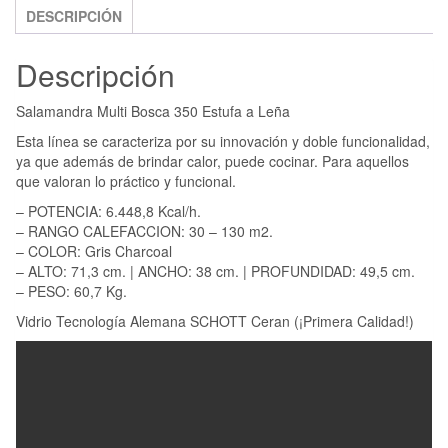
DESCRIPCIÓN
Descripción
Salamandra Multi Bosca 350 Estufa a Leña
Esta línea se caracteriza por su innovación y doble funcionalidad,
ya que además de brindar calor, puede cocinar. Para aquellos
que valoran lo práctico y funcional.
– POTENCIA: 6.448,8 Kcal/h.
– RANGO CALEFACCION: 30 – 130 m2.
– COLOR: Gris Charcoal
– ALTO: 71,3 cm. | ANCHO: 38 cm. | PROFUNDIDAD: 49,5 cm.
– PESO: 60,7 Kg.
Vidrio Tecnología Alemana SCHOTT Ceran (¡Primera Calidad!)