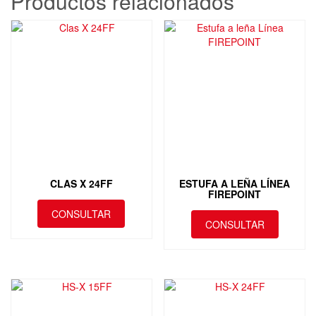
Productos relacionados
CLAS X 24FF
ESTUFA A LEÑA LÍNEA
FIREPOINT
CONSULTAR
CONSULTAR