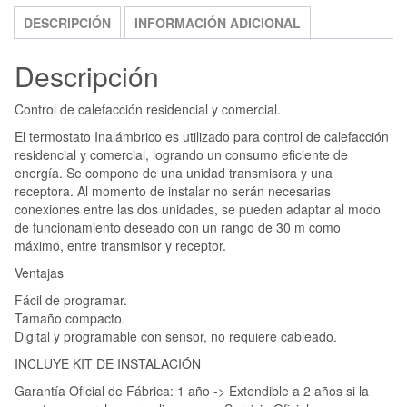
DESCRIPCIÓN
INFORMACIÓN ADICIONAL
Descripción
Control de calefacción residencial y comercial.
El termostato Inalámbrico es utilizado para control de calefacción
residencial y comercial, logrando un consumo eficiente de
energía. Se compone de una unidad transmisora y una
receptora. Al momento de instalar no serán necesarias
conexiones entre las dos unidades, se pueden adaptar al modo
de funcionamiento deseado con un rango de 30 m como
máximo, entre transmisor y receptor.
Ventajas
Fácil de programar.
Tamaño compacto.
Digital y programable con sensor, no requiere cableado.
INCLUYE KIT DE INSTALACIÓN
Garantía Oficial de Fábrica: 1 año -> Extendible a 2 años si la