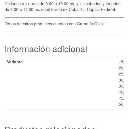
De lunes a viernes de 9:00 a 19:00 hs, y los sábados y feriados
de 8:00 a 14:00 hs, en el barrio de Caballito, Capital Federal.
____________________________________________________
Todos nuestros productos cuentan con Garantía Oficial.
____________________________________________________
Información adicional
Variante
15,
20,
25,
30,
35,
40,
45,
50