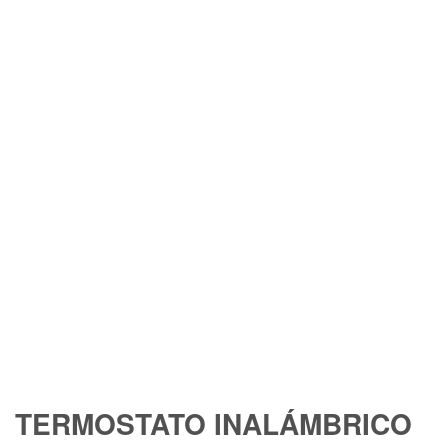
TERMOSTATO INALÁMBRICO