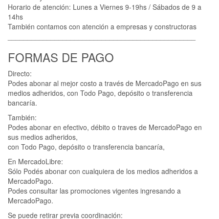
Horario de atención: Lunes a Viernes 9-19hs / Sábados de 9 a
14hs
También contamos con atención a empresas y constructoras
________________________________________________
FORMAS DE PAGO
Directo:
Podes abonar al mejor costo a través de MercadoPago en sus
medios adheridos, con Todo Pago, depósito o transferencia
bancaría.
También:
Podes abonar en efectivo, débito o traves de MercadoPago en
sus medios adheridos,
con Todo Pago, depósito o transferencia bancaría,
En MercadoLibre:
Sólo Podés abonar con cualquiera de los medios adheridos a
MercadoPago.
Podes consultar las promociones vigentes ingresando a
MercadoPago.
Se puede retirar previa coordinación: