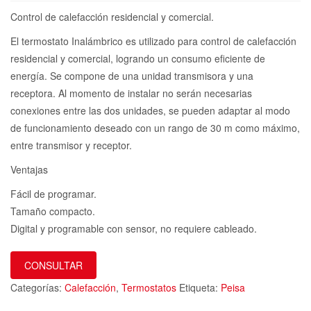
Control de calefacción residencial y comercial.
El termostato Inalámbrico es utilizado para control de calefacción
residencial y comercial, logrando un consumo eficiente de
energía. Se compone de una unidad transmisora y una
receptora. Al momento de instalar no serán necesarias
conexiones entre las dos unidades, se pueden adaptar al modo
de funcionamiento deseado con un rango de 30 m como máximo,
entre transmisor y receptor.
Ventajas
Fácil de programar.
Tamaño compacto.
Digital y programable con sensor, no requiere cableado.
CONSULTAR
Categorías:
Calefacción
,
Termostatos
Etiqueta:
Peisa