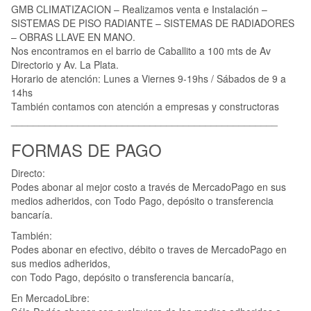
GMB CLIMATIZACION – Realizamos venta e Instalación –
SISTEMAS DE PISO RADIANTE – SISTEMAS DE RADIADORES
– OBRAS LLAVE EN MANO.
Nos encontramos en el barrio de Caballito a 100 mts de Av
Directorio y Av. La Plata.
Horario de atención: Lunes a Viernes 9-19hs / Sábados de 9 a
14hs
También contamos con atención a empresas y constructoras
________________________________________________
FORMAS DE PAGO
Directo:
Podes abonar al mejor costo a través de MercadoPago en sus
medios adheridos, con Todo Pago, depósito o transferencia
bancaría.
También:
Podes abonar en efectivo, débito o traves de MercadoPago en
sus medios adheridos,
con Todo Pago, depósito o transferencia bancaría,
En MercadoLibre: