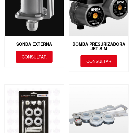
SONDA EXTERNA
BOMBA PRESURIZADORA
JET S-M
CONSULTAR
CONSULTAR