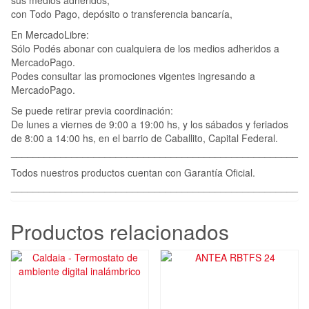
con Todo Pago, depósito o transferencia bancaría,
En MercadoLibre:
Sólo Podés abonar con cualquiera de los medios adheridos a
MercadoPago.
Podes consultar las promociones vigentes ingresando a
MercadoPago.
Se puede retirar previa coordinación:
De lunes a viernes de 9:00 a 19:00 hs, y los sábados y feriados
de 8:00 a 14:00 hs, en el barrio de Caballito, Capital Federal.
____________________________________________________
Todos nuestros productos cuentan con Garantía Oficial.
____________________________________________________
Productos relacionados