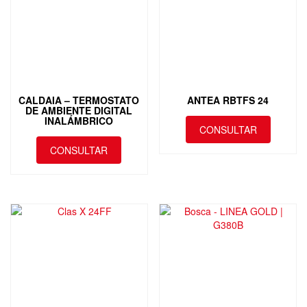
CALDAIA – TERMOSTATO
ANTEA RBTFS 24
DE AMBIENTE DIGITAL
INALÁMBRICO
CONSULTAR
CONSULTAR