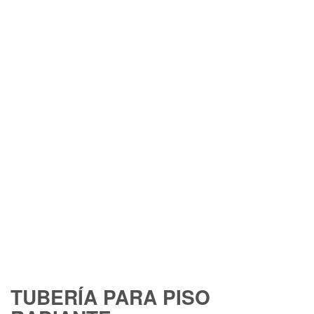
TUBERÍA PARA PISO