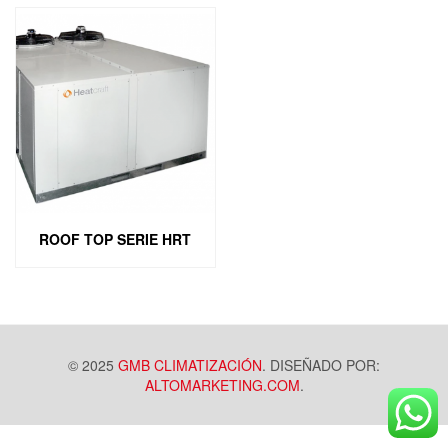
ROOF TOP SERIE HRT
© 2025
GMB CLIMATIZACIÓN
. DISEÑADO POR:
ALTOMARKETING.COM
.