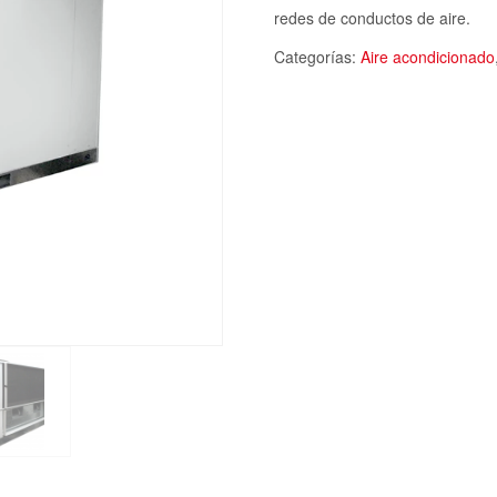
redes de conductos de aire.
Categorías:
Aire acondicionado