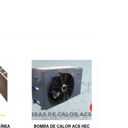
ÍNEA
BOMBA DE CALOR ACS HEC