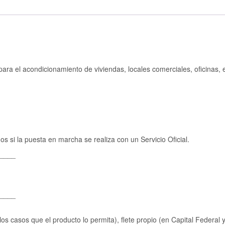
ara el acondicionamiento de viviendas, locales comerciales, oficinas, 
os si la puesta en marcha se realiza con un Servicio Oficial.
____
____
s casos que el producto lo permita), flete propio (en Capital Federal