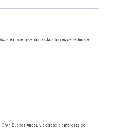
etc., de manera centralizada a través de redes de
 y Gran Buenos Aires), y expreso o empresas de