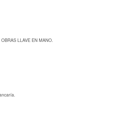
 – OBRAS LLAVE EN MANO.
ancaría.