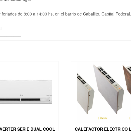
feriados de 8:00 a 14:00 hs, en el barrio de Caballito, Capital Federal.
_________
l.
_________
NVERTER SERIE DUAL COOL
CALEFACTOR ELÉCTRICO L