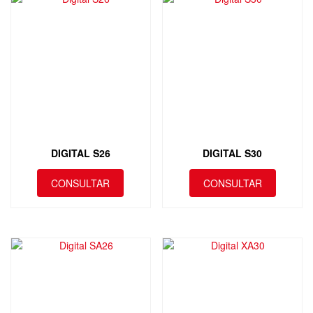
DIGITAL S26
DIGITAL S30
CONSULTAR
CONSULTAR