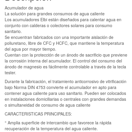
Acumulador de agua
La solución para grandes consumos de agua caliente
Los acumuladores Elbi están diseñados para calentar agua en
conjunto con calderas o colectores solares para consumo
sanitario.
Se encuentran fabricados con una importante aislación de
poliuretano, libre de CFC y HCFC, que mantiene la temperatura
del agua por mayor tiempo.
Cuentan con la protección de un ánodo de sacrificio que previene
la corrosión interna del acumulador. El control del consumo del
ánodo de magnesio es fácilmente controlable a través de la tecla
tester.
Durante la fabricación, el tratamiento anticorrosivo de vitrificación
bajo Norma DIN 4753 convierte el acumulador en apto para
contener agua caliente para uso sanitario. Pueden ser colocados
en instalaciones domiciliarias o centrales con grandes demandas
o simultaneidad de consumo de agua caliente
CARACTERISTICAS PRINCIPALES:
° Amplia superficie de intercambio que favorece la rápida
recuperación de la temperatura del agua caliente.