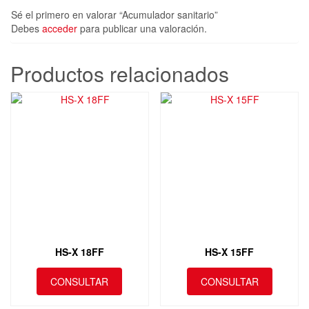
Sé el primero en valorar “Acumulador sanitario”
Debes
acceder
para publicar una valoración.
Productos relacionados
HS-X 18FF
HS-X 15FF
CONSULTAR
CONSULTAR