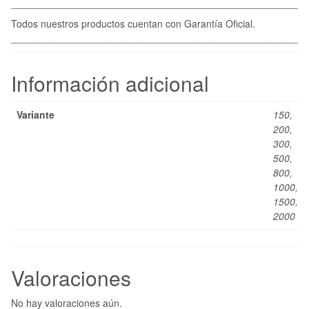
____________________________________________________
Todos nuestros productos cuentan con Garantía Oficial.
____________________________________________________
Información adicional
Variante
150,
200,
300,
500,
800,
1000,
1500,
2000
Valoraciones
No hay valoraciones aún.