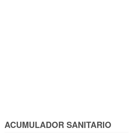
ACUMULADOR SANITARIO