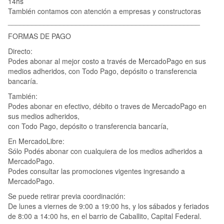
14hs
También contamos con atención a empresas y constructoras
________________________________________________
FORMAS DE PAGO
Directo:
Podes abonar al mejor costo a través de MercadoPago en sus
medios adheridos, con Todo Pago, depósito o transferencia
bancaría.
También:
Podes abonar en efectivo, débito o traves de MercadoPago en
sus medios adheridos,
con Todo Pago, depósito o transferencia bancaría,
En MercadoLibre:
Sólo Podés abonar con cualquiera de los medios adheridos a
MercadoPago.
Podes consultar las promociones vigentes ingresando a
MercadoPago.
Se puede retirar previa coordinación:
De lunes a viernes de 9:00 a 19:00 hs, y los sábados y feriados
de 8:00 a 14:00 hs, en el barrio de Caballito, Capital Federal.