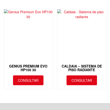
GENIUS PREMIUM EVO
CALDAIA – SISTEMA DE
HP100 30
PISO RADIANTE
CONSULTAR
CONSULTAR