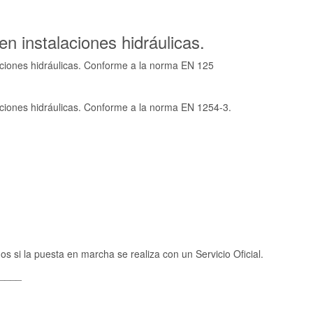
en instalaciones hidráulicas.
laciones hidráulicas. Conforme a la norma EN 125
aciones hidráulicas. Conforme a la norma EN 1254-3.
os si la puesta en marcha se realiza con un Servicio Oficial.
____