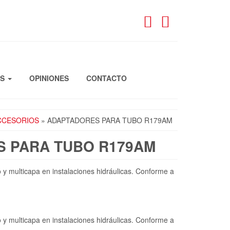
OS
OPINIONES
CONTACTO
CCESORIOS
» ADAPTADORES PARA TUBO R179AM
 PARA TUBO R179AM
 y multicapa en instalaciones hidráulicas. Conforme a
 y multicapa en instalaciones hidráulicas. Conforme a