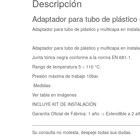
Descripción
Adaptador para tubo de plástico 
Adaptador para tubo de plástico y multicapa en insta
Adaptador para tubo de plástico y multicapa en instal
Junta tórica negra conforme a la norma EN 681-1.
Rango de temperatura 5 ÷ 110 °C.
Presión máxima de trabajo 10bar.
Medidas:
Ver tabla en imágenes
INCLUYE KIT DE INSTALACIÓN
Garantía Oficial de Fábrica: 1 año -> Extendible a 2 añ
___________________________________________
Su consulta no molesta, despeje todas sus dudas.