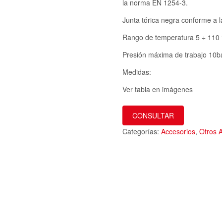
la norma EN 1254-3.
Junta tórica negra conforme a 
Rango de temperatura 5 ÷ 110 
Presión máxima de trabajo 10ba
Medidas:
Ver tabla en imágenes
CONSULTAR
Categorías:
Accesorios
,
Otros 