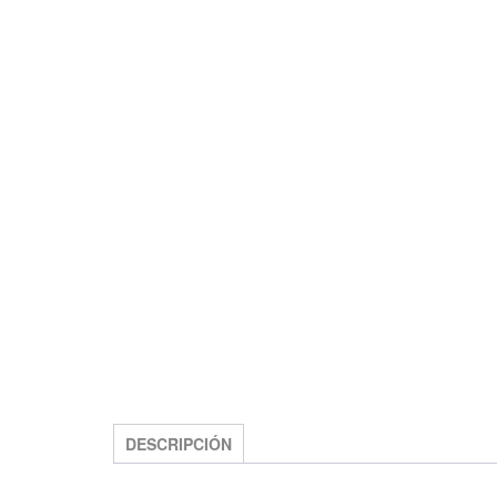
DESCRIPCIÓN