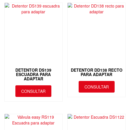
DETENTOR DS139
DETENTOR DD138 RECTO
ESCUADRA PARA
PARA ADAPTAR
ADAPTAR
CONSULTAR
CONSULTAR