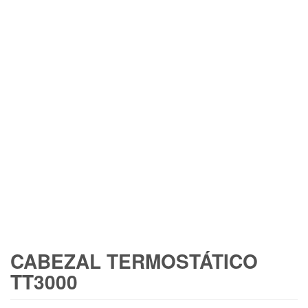
CABEZAL TERMOSTÁTICO
TT3000