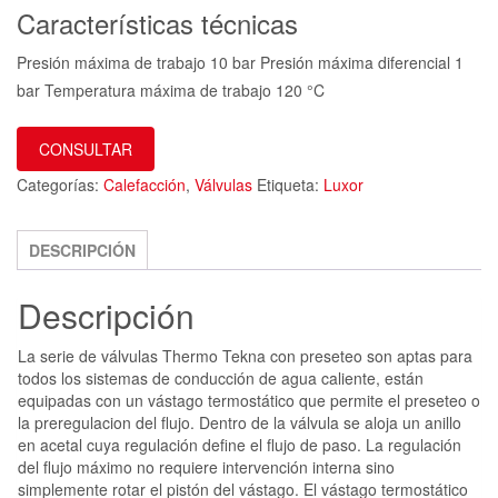
Características técnicas
Presión máxima de trabajo 10 bar Presión máxima diferencial 1
bar Temperatura máxima de trabajo 120 °C
CONSULTAR
Categorías:
Calefacción
,
Válvulas
Etiqueta:
Luxor
DESCRIPCIÓN
Descripción
La serie de válvulas Thermo Tekna con preseteo son aptas para
todos los sistemas de conducción de agua caliente, están
equipadas con un vástago termostático que permite el preseteo o
la preregulacion del flujo. Dentro de la válvula se aloja un anillo
en acetal cuya regulación define el flujo de paso. La regulación
del flujo máximo no requiere intervención interna sino
simplemente rotar el pistón del vástago. El vástago termostático