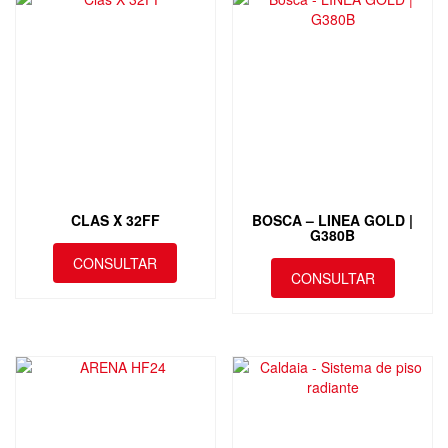
CLAS X 32FF
BOSCA – LINEA GOLD |
G380B
CONSULTAR
CONSULTAR