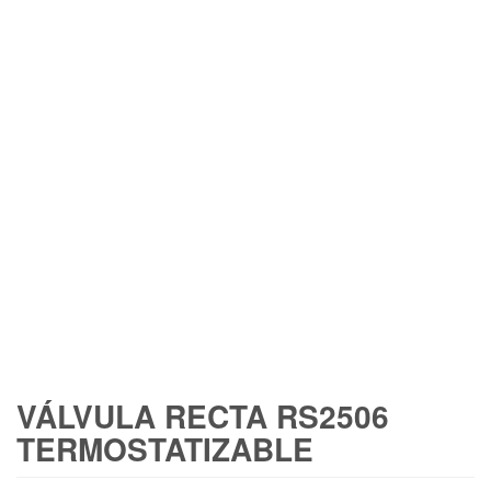
VÁLVULA RECTA RS2506
TERMOSTATIZABLE