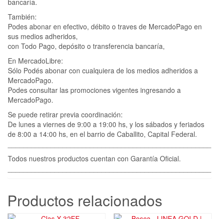
bancaría.
También:
Podes abonar en efectivo, débito o traves de MercadoPago en
sus medios adheridos,
con Todo Pago, depósito o transferencia bancaría,
En MercadoLibre:
Sólo Podés abonar con cualquiera de los medios adheridos a
MercadoPago.
Podes consultar las promociones vigentes ingresando a
MercadoPago.
Se puede retirar previa coordinación:
De lunes a viernes de 9:00 a 19:00 hs, y los sábados y feriados
de 8:00 a 14:00 hs, en el barrio de Caballito, Capital Federal.
____________________________________________________
Todos nuestros productos cuentan con Garantía Oficial.
____________________________________________________
Productos relacionados