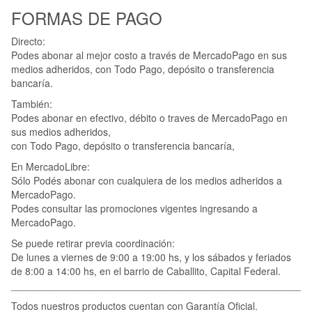
FORMAS DE PAGO
Directo:
Podes abonar al mejor costo a través de MercadoPago en sus
medios adheridos, con Todo Pago, depósito o transferencia
bancaría.
También:
Podes abonar en efectivo, débito o traves de MercadoPago en
sus medios adheridos,
con Todo Pago, depósito o transferencia bancaría,
En MercadoLibre:
Sólo Podés abonar con cualquiera de los medios adheridos a
MercadoPago.
Podes consultar las promociones vigentes ingresando a
MercadoPago.
Se puede retirar previa coordinación:
De lunes a viernes de 9:00 a 19:00 hs, y los sábados y feriados
de 8:00 a 14:00 hs, en el barrio de Caballito, Capital Federal.
____________________________________________________
Todos nuestros productos cuentan con Garantía Oficial.