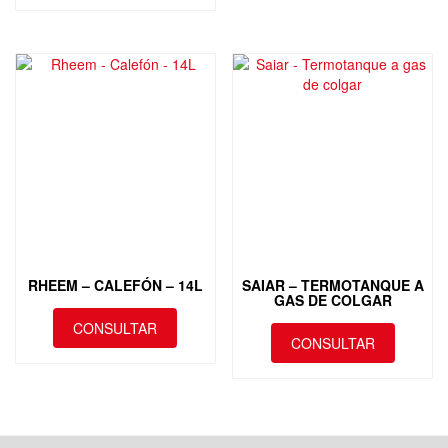
RHEEM – CALEFÓN – 14L
SAIAR – TERMOTANQUE A
GAS DE COLGAR
CONSULTAR
CONSULTAR