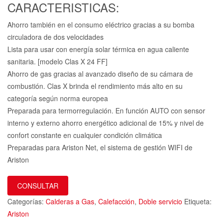
CARACTERISTICAS:
Ahorro también en el consumo eléctrico gracias a su bomba
circuladora de dos velocidades
Lista para usar con energía solar térmica en agua caliente
sanitaria. [modelo Clas X 24 FF]
Ahorro de gas gracias al avanzado diseño de su cámara de
combustión. Clas X brinda el rendimiento más alto en su
categoría según norma europea
Preparada para termorregulación. En función AUTO con sensor
interno y externo ahorro energético adicional de 15% y nivel de
confort constante en cualquier condición climática
Preparadas para Ariston Net, el sistema de gestión WIFI de
Ariston
CONSULTAR
Categorías:
Calderas a Gas
,
Calefacción
,
Doble servicio
Etiqueta:
Ariston