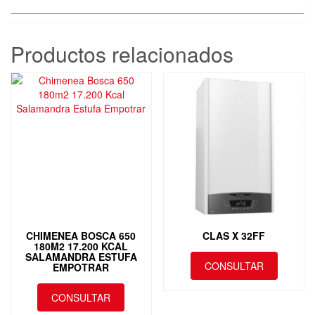
____________________________________________________
Productos relacionados
CHIMENEA BOSCA 650
CLAS X 32FF
180M2 17.200 KCAL
SALAMANDRA ESTUFA
CONSULTAR
EMPOTRAR
CONSULTAR