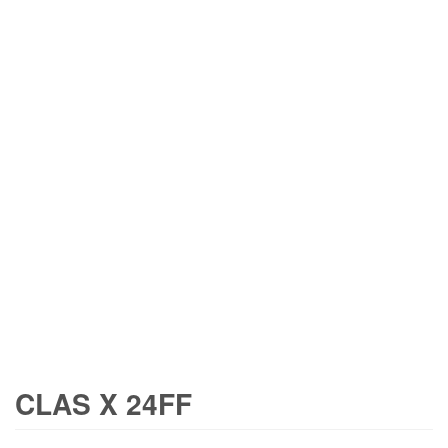
CLAS X 24FF