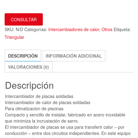
CONSULTAR
SKU:
N/D
Categorías:
Intercambiadores de calor
,
Otros
Etiqueta:
Triangular
DESCRIPCIÓN
INFORMACIÓN ADICIONAL
VALORACIONES (0)
Descripción
Intercambiador de placas soldadas
Intercambiador de calor de placas soldadas
Para climatizacion de piscinas
Compacto y sencillo de instalar, fabricado en acero inoxidable
que minimiza la incrustación de sarro.
El intercambiador de placas se usa para transferir calor – por
conducción – entre dos circuitos independientes. En este equipo