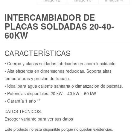
INTERCAMBIADOR DE
PLACAS SOLDADAS 20-40-
60KW
CARACTERÍSTICAS
• Cuerpo y placas soldadas fabricadas en acero inoxidable.
• Alta eficiencia en dimensiones reducidas. Soporta altas
temperaturas y presión de trabajo.
• Ideal para agua caliente sanitaria o climatización de piscinas.
• Potencias disponibles: 20 kW – 40 kW – 60 kW
• Garantía 1 año **
DATOS TECNICOS:
Escoger variante para ver sus datos
Este producto no está disponible porque no quedan existencias.