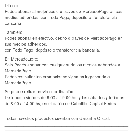
Directo:
Podes abonar al mejor costo a través de MercadoPago en sus
medios adheridos, con Todo Pago, depósito o transferencia
bancaría.
También:
Podes abonar en efectivo, débito o traves de MercadoPago en
sus medios adheridos,
con Todo Pago, depósito o transferencia bancaría,
En MercadoLibre:
Sólo Podés abonar con cualquiera de los medios adheridos a
MercadoPago.
Podes consultar las promociones vigentes ingresando a
MercadoPago.
Se puede retirar previa coordinación:
De lunes a viernes de 9:00 a 19:00 hs, y los sábados y feriados
de 8:00 a 14:00 hs, en el barrio de Caballito, Capital Federal.
____________________________________________________
Todos nuestros productos cuentan con Garantía Oficial.
____________________________________________________