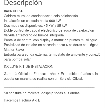
Descripción
Itaca CH KR
Caldera mural de condensación solo calefacción.
Instalación en cascada hasta 900 kW
Dos modelos disponibles: 45 kW y 85 kW
Doble control de caudal electrónico de agua de calefacción
Válvula antiretorno de humos integrada
Pantalla de control con display a matriz de puntos multilingüe
Posibilidad de instalar en cascada hasta 6 calderas con lógica
Master-Slave
Entrada para sonda externa, termostato de ambiente y conexión
para bomba solar
INCLUYE KIT DE INSTALACIÓN
Garantía Oficial de Fábrica: 1 año -> Extendible a 2 años si la
puesta en marcha se realiza con un Servicio Oficial.
_______________________________________________
Su consulta no molesta, despeje todas sus dudas.
Hacemos Factura A o B
_______________________________________________