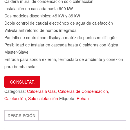
Caldera mural de condensación solo calefacción.
Instalación en cascada hasta 900 kW
Dos modelos disponibles: 45 kW y 85 kW
Doble control de caudal electrónico de agua de calefacción
Válvula antiretorno de humos integrada
Pantalla de control con display a matriz de puntos multilingüe
Posibilidad de instalar en cascada hasta 6 calderas con lógica
Master-Slave
Entrada para sonda externa, termostato de ambiente y conexión
para bomba solar
CONSULTAR
Categorías:
Calderas a Gas
,
Calderas de Condensación
,
Calefacción
,
Solo calefacción
Etiqueta:
Rehau
DESCRIPCIÓN