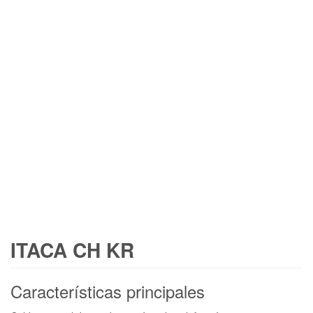
ITACA CH KR
Características principales