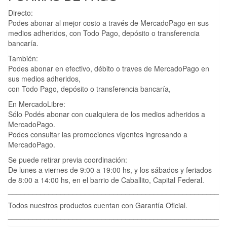
Directo:
Podes abonar al mejor costo a través de MercadoPago en sus
medios adheridos, con Todo Pago, depósito o transferencia
bancaría.
También:
Podes abonar en efectivo, débito o traves de MercadoPago en
sus medios adheridos,
con Todo Pago, depósito o transferencia bancaría,
En MercadoLibre:
Sólo Podés abonar con cualquiera de los medios adheridos a
MercadoPago.
Podes consultar las promociones vigentes ingresando a
MercadoPago.
Se puede retirar previa coordinación:
De lunes a viernes de 9:00 a 19:00 hs, y los sábados y feriados
de 8:00 a 14:00 hs, en el barrio de Caballito, Capital Federal.
____________________________________________________
Todos nuestros productos cuentan con Garantía Oficial.
____________________________________________________