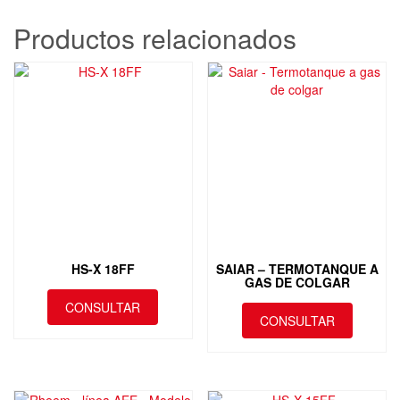
Productos relacionados
HS-X 18FF
SAIAR – TERMOTANQUE A
GAS DE COLGAR
CONSULTAR
CONSULTAR