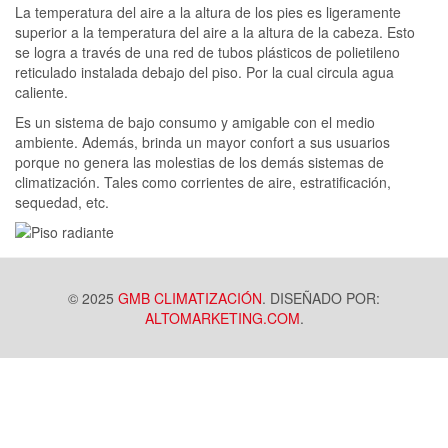
La temperatura del aire a la altura de los pies es ligeramente
superior a la temperatura del aire a la altura de la cabeza. Esto
se logra a través de una red de tubos plásticos de polietileno
reticulado instalada debajo del piso. Por la cual circula agua
caliente.
Es un sistema de bajo consumo y amigable con el medio
ambiente. Además, brinda un mayor confort a sus usuarios
porque no genera las molestias de los demás sistemas de
climatización. Tales como corrientes de aire, estratificación,
sequedad, etc.
© 2025
GMB CLIMATIZACIÓN
. DISEÑADO POR:
ALTOMARKETING.COM
.