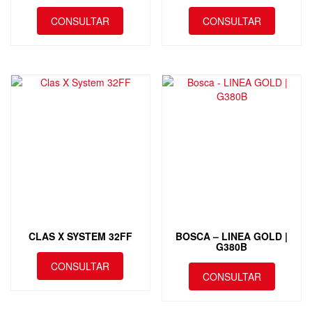
CONSULTAR
CONSULTAR
CLAS X SYSTEM 32FF
BOSCA – LINEA GOLD |
G380B
CONSULTAR
CONSULTAR