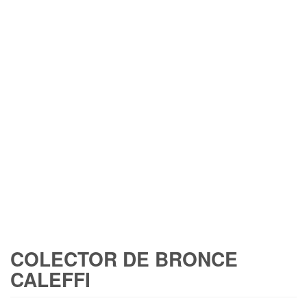
COLECTOR DE BRONCE
CALEFFI