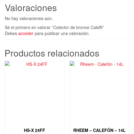
Valoraciones
No hay valoraciones aún.
Sé el primero en valorar “Colector de bronce Caleffi”
Debes
acceder
para publicar una valoración.
Productos relacionados
HS-X 24FF
RHEEM – CALEFÓN – 14L