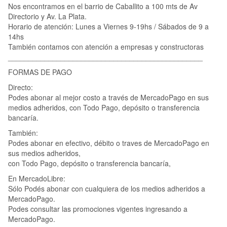
Nos encontramos en el barrio de Caballito a 100 mts de Av
Directorio y Av. La Plata.
Horario de atención: Lunes a Viernes 9-19hs / Sábados de 9 a
14hs
También contamos con atención a empresas y constructoras
________________________________________________
FORMAS DE PAGO
Directo:
Podes abonar al mejor costo a través de MercadoPago en sus
medios adheridos, con Todo Pago, depósito o transferencia
bancaría.
También:
Podes abonar en efectivo, débito o traves de MercadoPago en
sus medios adheridos,
con Todo Pago, depósito o transferencia bancaría,
En MercadoLibre:
Sólo Podés abonar con cualquiera de los medios adheridos a
MercadoPago.
Podes consultar las promociones vigentes ingresando a
MercadoPago.