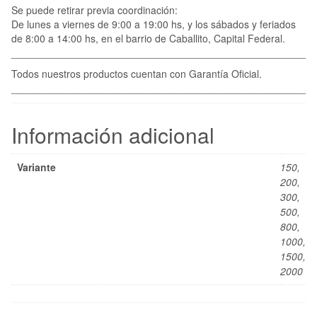
Se puede retirar previa coordinación:
De lunes a viernes de 9:00 a 19:00 hs, y los sábados y feriados
de 8:00 a 14:00 hs, en el barrio de Caballito, Capital Federal.
____________________________________________________
Todos nuestros productos cuentan con Garantía Oficial.
____________________________________________________
Información adicional
Variante
150,
200,
300,
500,
800,
1000,
1500,
2000