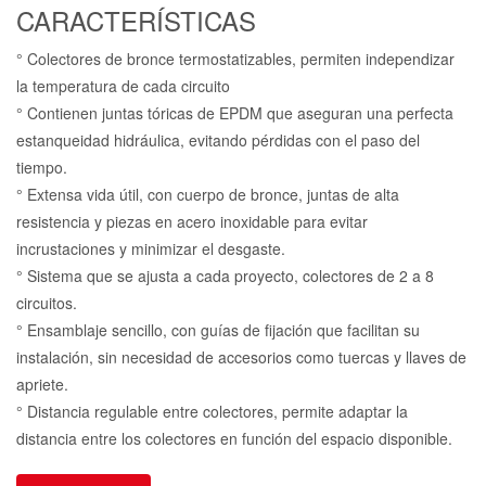
CARACTERÍSTICAS
° Colectores de bronce termostatizables, permiten independizar
la temperatura de cada circuito
° Contienen juntas tóricas de EPDM que aseguran una perfecta
estanqueidad hidráulica, evitando pérdidas con el paso del
tiempo.
° Extensa vida útil, con cuerpo de bronce, juntas de alta
resistencia y piezas en acero inoxidable para evitar
incrustaciones y minimizar el desgaste.
° Sistema que se ajusta a cada proyecto, colectores de 2 a 8
circuitos.
° Ensamblaje sencillo, con guías de fijación que facilitan su
instalación, sin necesidad de accesorios como tuercas y llaves de
apriete.
° Distancia regulable entre colectores, permite adaptar la
distancia entre los colectores en función del espacio disponible.