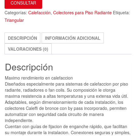
CONSULTAR
Categorías:
Calefacción
,
Colectores para Piso Radiante
Etiqueta:
Triangular
DESCRIPCIÓN
INFORMACIÓN ADICIONAL
VALORACIONES (0)
Descripción
Maximo rendimiento en calefaccion
Diseñados especialmente para sistemas de calefaccion por piso
radiante, radiadores o fan coils. Su composición le otorga
maxima resistencia a altas temperaturas y una extensa vida útil.
Adaptables, según dimensionamiento de cada instalación, los
colectores Caleffi de bronce con by pass incorporado, permiten
automatizar con seguridad cada circuito de manera
independiente.
Cuentan con guías de fijacion de enganche rápido, que facilitan
su montaje durante la instalacion. Conexiones seguras y simples,