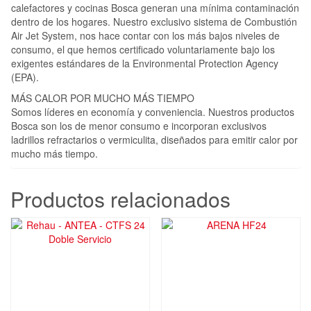
calefactores y cocinas Bosca generan una mínima contaminación
dentro de los hogares. Nuestro exclusivo sistema de Combustión
Air Jet System, nos hace contar con los más bajos niveles de
consumo, el que hemos certificado voluntariamente bajo los
exigentes estándares de la Environmental Protection Agency
(EPA).
MÁS CALOR POR MUCHO MÁS TIEMPO
Somos líderes en economía y conveniencia. Nuestros productos
Bosca son los de menor consumo e incorporan exclusivos
ladrillos refractarios o vermiculita, diseñados para emitir calor por
mucho más tiempo.
Productos relacionados