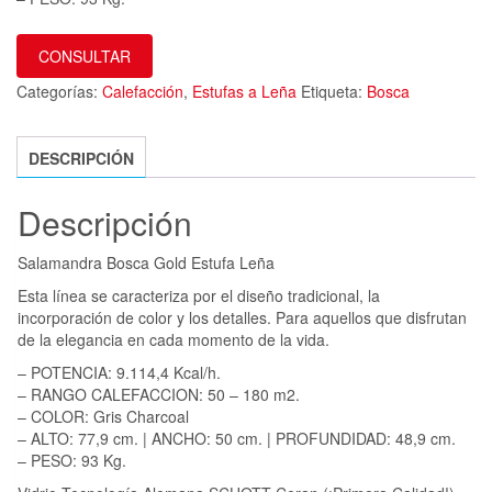
CONSULTAR
Categorías:
Calefacción
,
Estufas a Leña
Etiqueta:
Bosca
DESCRIPCIÓN
Descripción
Salamandra Bosca Gold Estufa Leña
Esta línea se caracteriza por el diseño tradicional, la
incorporación de color y los detalles. Para aquellos que disfrutan
de la elegancia en cada momento de la vida.
– POTENCIA: 9.114,4 Kcal/h.
– RANGO CALEFACCION: 50 – 180 m2.
– COLOR: Gris Charcoal
– ALTO: 77,9 cm. | ANCHO: 50 cm. | PROFUNDIDAD: 48,9 cm.
– PESO: 93 Kg.