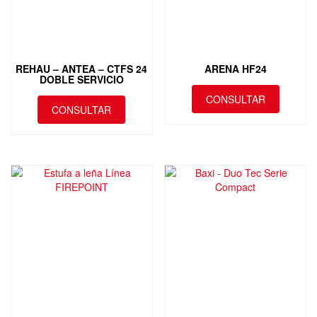
REHAU – ANTEA – CTFS 24
ARENA HF24
DOBLE SERVICIO
CONSULTAR
CONSULTAR